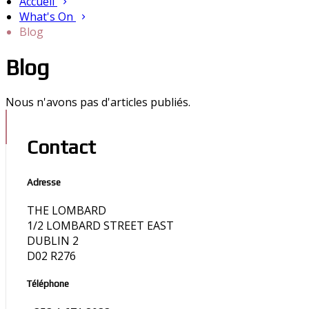
Accueil
What's On
Blog
Blog
Nous n'avons pas d'articles publiés.
Contact
Adresse
THE LOMBARD
1/2 LOMBARD STREET EAST
DUBLIN 2
D02 R276
Téléphone