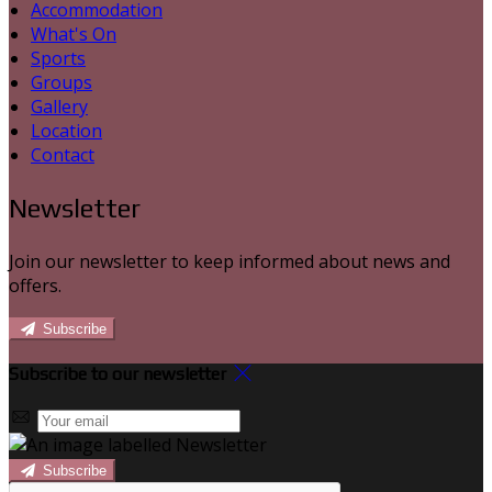
Accommodation
What's On
Sports
Groups
Gallery
Location
Contact
Newsletter
Join our newsletter to keep informed about news and
offers.
Subscribe
Subscribe to our newsletter
Subscribe